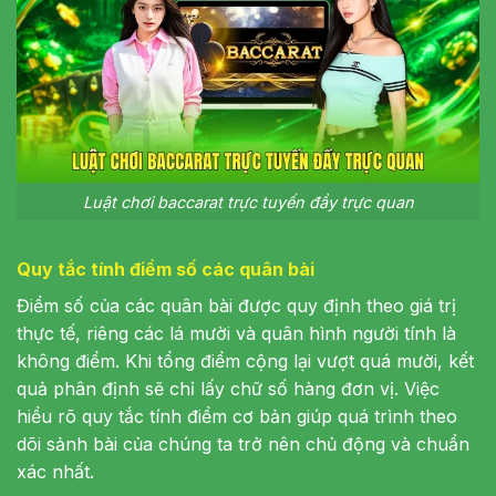
Luật chơi baccarat trực tuyến đầy trực quan
Quy tắc tính điểm số các quân bài
Điểm số của các quân bài được quy định theo giá trị
thực tế, riêng các lá mười và quân hình người tính là
không điểm. Khi tổng điểm cộng lại vượt quá mười, kết
quả phân định sẽ chỉ lấy chữ số hàng đơn vị. Việc
hiểu rõ quy tắc tính điểm cơ bản giúp quá trình theo
dõi sảnh bài của chúng ta trở nên chủ động và chuẩn
xác nhất.