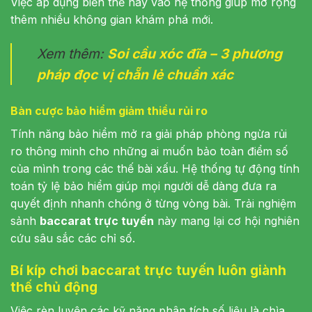
Việc áp dụng biến thể này vào hệ thống giúp mở rộng
thêm nhiều không gian khám phá mới.
Xem thêm:
Soi cầu xóc đĩa – 3 phương
pháp đọc vị chẵn lẻ chuẩn xác
Bàn cược bảo hiểm giảm thiểu rủi ro
Tính năng bảo hiểm mở ra giải pháp phòng ngừa rủi
ro thông minh cho những ai muốn bảo toàn điểm số
của mình trong các thế bài xấu. Hệ thống tự động tính
toán tỷ lệ bảo hiểm giúp mọi người dễ dàng đưa ra
quyết định nhanh chóng ở từng vòng bài. Trải nghiệm
sảnh
baccarat trực tuyến
này mang lại cơ hội nghiên
cứu sâu sắc các chỉ số.
Bí kíp chơi baccarat trực tuyến luôn giành
thế chủ động
Việc rèn luyện các kỹ năng phân tích số liệu là chìa